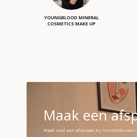
YOUNGBLOOD MINERAL
COSMETICS MAKE UP
Maak een afs
Maak snel een afspraak bij Irisistible vo