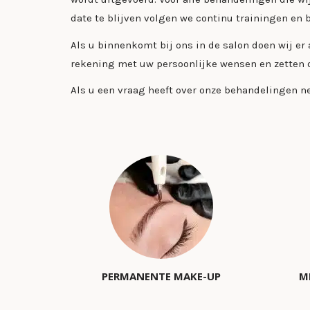
date te blijven volgen we continu trainingen en
Als u binnenkomt bij ons in de salon doen wij e
rekening met uw persoonlijke wensen en zetten o
Als u een vraag heeft over onze behandelingen 
PERMANENTE MAKE-UP
M