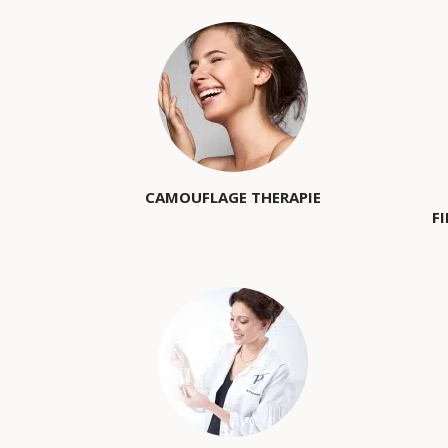
CAMOUFLAGE THERAPIE
F