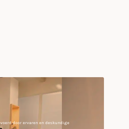
evoerd door ervaren en deskundige