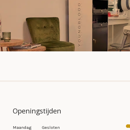
Openingstijden
Maandag
Gesloten