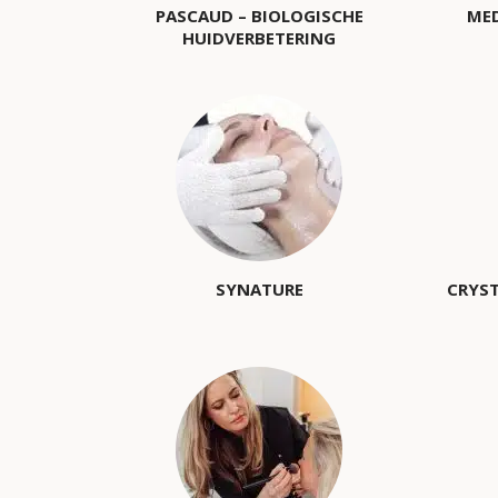
PASCAUD – BIOLOGISCHE
MED
HUIDVERBETERING
SYNATURE
CRYST