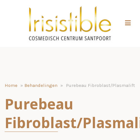
Home
»
Behandelingen
»
Purebeau Fibroblast/Plasmalift
Purebeau
Fibroblast/Plasmal