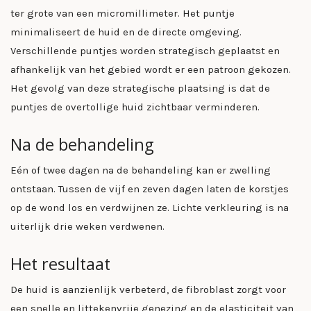
ter grote van een micromillimeter. Het puntje
minimaliseert de huid en de directe omgeving.
Verschillende puntjes worden strategisch geplaatst en
afhankelijk van het gebied wordt er een patroon gekozen.
Het gevolg van deze strategische plaatsing is dat de
puntjes de overtollige huid zichtbaar verminderen.
Na de behandeling
Eén of twee dagen na de behandeling kan er zwelling
ontstaan. Tussen de vijf en zeven dagen laten de korstjes
op de wond los en verdwijnen ze. Lichte verkleuring is na
uiterlijk drie weken verdwenen.
Het resultaat
De huid is aanzienlijk verbeterd, de fibroblast zorgt voor
een snelle en littekenvrije genezing en de elasticiteit van