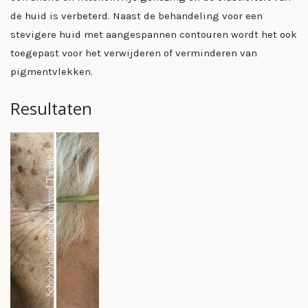
de huid is verbeterd. Naast de behandeling voor een
stevigere huid met aangespannen contouren wordt het ook
toegepast voor het verwijderen of verminderen van
pigmentvlekken.
Resultaten