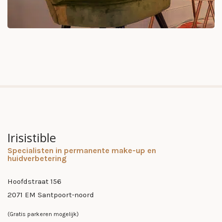
Irisistible
Specialisten in permanente make-up en
huidverbetering
Hoofdstraat 156
2071 EM Santpoort-noord
(Gratis parkeren mogelijk)