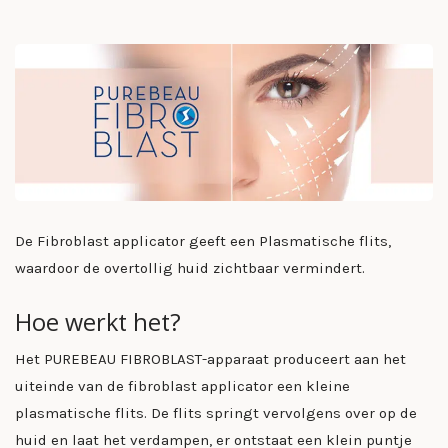
De Fibroblast applicator geeft een Plasmatische flits,
waardoor de overtollig huid zichtbaar vermindert.
Hoe werkt het?
Het PUREBEAU FIBROBLAST-apparaat produceert aan het
uiteinde van de fibroblast applicator een kleine
plasmatische flits. De flits springt vervolgens over op de
huid en laat het verdampen, er ontstaat een klein puntje